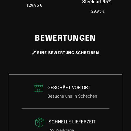
Steeldart 95%
129,95
€
129,95
€
BEWERTUNGEN
EINE BEWERTUNG SCHREIBEN
GESCHÄFT VOR ORT
Besuche uns in Schechen
SCHNELLE LIEFERZEIT
2-3 Werktage