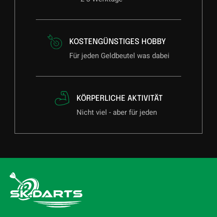
KOSTENGÜNSTIGES HOBBY
Für jeden Geldbeutel was dabei
KÖRPERLICHE AKTIVITÄT
Nicht viel - aber für jeden