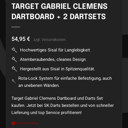
TARGET GABRIEL CLEMENS
DARTBOARD + 2 DARTSETS
54,95
€
zzgl.
Versandkosten
Hochwertiges Sisal für Langlebigkeit
Atemberaubendes, cleanes Design
Hergestellt aus Sisal in Spitzenqualität.
Rota-Lock System für einfache Befestigung, auch
an unebenen Wänden.
Target Gabriel Clemens Dartboard und Darts Set
kaufen. Jetzt bei SK.Darts bestellen und von schneller
Lieferung und top Service profitieren!
Nicht vorrätig