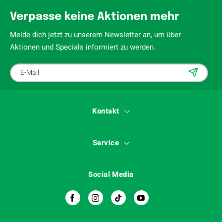
Verpasse keine Aktionen mehr
Melde dich jetzt zu unserem Newsletter an, um über
Aktionen und Specials informiert zu werden.
Kontakt
Service
Social Media