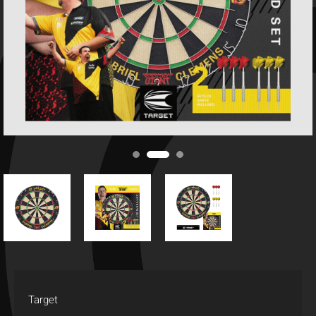
Target