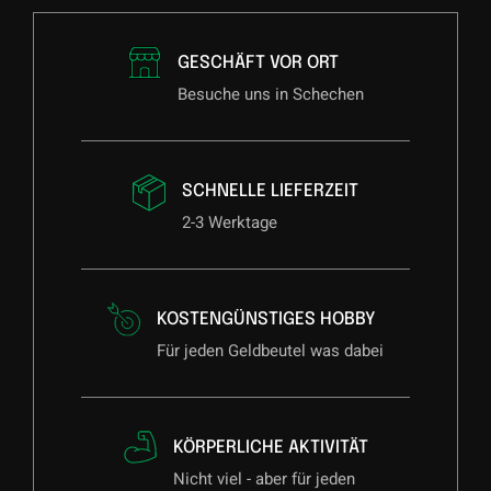
GESCHÄFT VOR ORT
Besuche uns in Schechen
SCHNELLE LIEFERZEIT
2-3 Werktage
KOSTENGÜNSTIGES HOBBY
Für jeden Geldbeutel was dabei
KÖRPERLICHE AKTIVITÄT
Nicht viel - aber für jeden