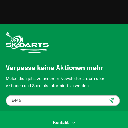
Verpasse keine Aktionen mehr
Melde dich jetzt zu unserem Newsletter an, um über
Aktionen und Specials informiert zu werden.
Kontakt