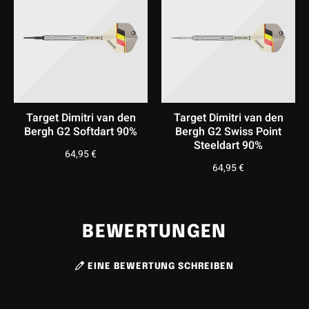
Target Dimitri van den
Target Dimitri van den
Bergh G2 Softdart 90%
Bergh G2 Swiss Point
Steeldart 90%
64,95
€
64,95
€
BEWERTUNGEN
EINE BEWERTUNG SCHREIBEN