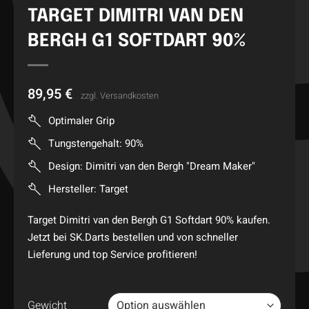
TARGET DIMITRI VAN DEN
BERGH G1 SOFTDART 90%
89,95
€
zzgl.
Versandkosten
Optimaler Grip
Tungstengehalt: 90%
Design: Dimitri van den Bergh "Dream Maker"
Hersteller: Target
Target Dimitri van den Bergh G1 Softdart 90% kaufen.
Jetzt bei SK.Darts bestellen und von schneller
Lieferung und top Service profitieren!
Gewicht