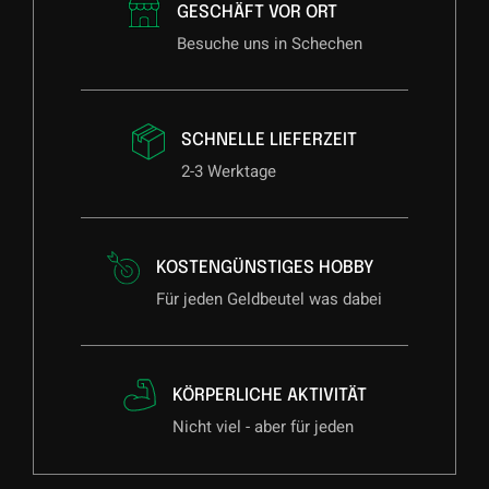
GESCHÄFT VOR ORT
Besuche uns in Schechen
SCHNELLE LIEFERZEIT
2-3 Werktage
KOSTENGÜNSTIGES HOBBY
Für jeden Geldbeutel was dabei
KÖRPERLICHE AKTIVITÄT
Nicht viel - aber für jeden