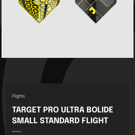
Flights
TARGET PRO ULTRA BOLIDE
SMALL STANDARD FLIGHT