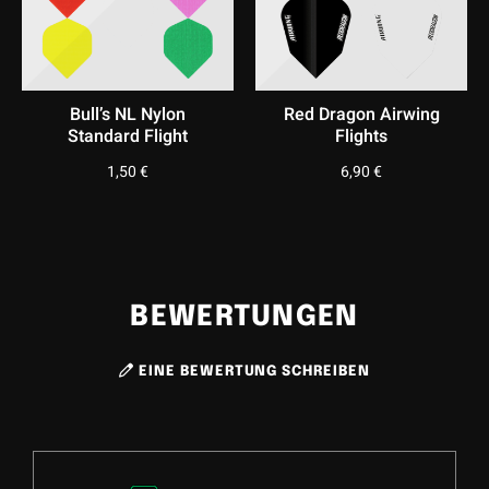
Bull’s NL Nylon
Red Dragon Airwing
Standard Flight
Flights
1,50
€
6,90
€
BEWERTUNGEN
EINE BEWERTUNG SCHREIBEN