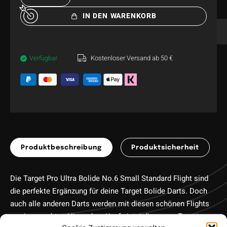
IN DEN WARENKORB
Verfügbar
Kostenloser Versand ab 50 €
Produktbeschreibung
Produktsicherheit
Die Target Pro Ultra Bolide No.6 Small Standard Flight sind
die perfekte Ergänzung für deine Target Bolide Darts. Doch
auch alle anderen Darts werden mit diesen schönen Flights
zu einem echten Hingucker. Kaufe jetzt die neuen Target