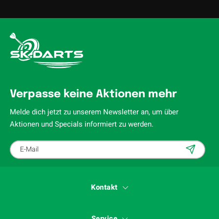
Verpasse keine Aktionen mehr
Melde dich jetzt zu unserem Newsletter an, um über
Aktionen und Specials informiert zu werden.
Kontakt
Service