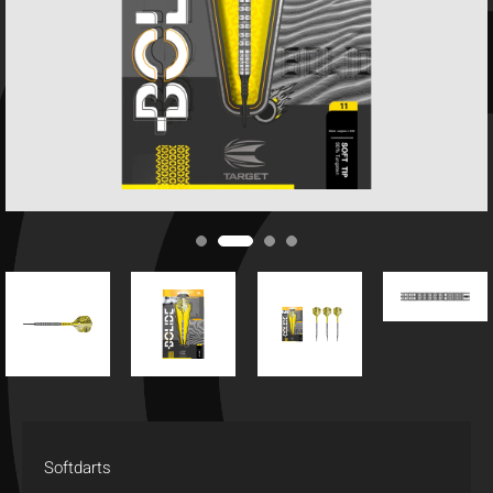
Softdarts