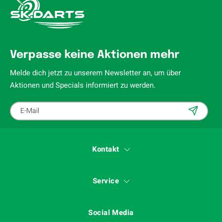
Verpasse keine Aktionen mehr
Melde dich jetzt zu unserem Newsletter an, um über
Aktionen und Specials informiert zu werden.
Kontakt
Service
Social Media