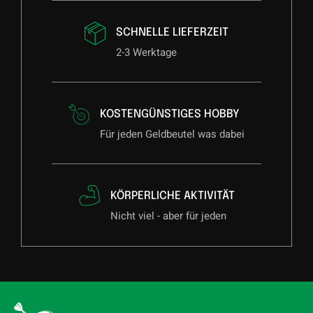
SCHNELLE LIEFERZEIT
2-3 Werktage
KOSTENGÜNSTIGES HOBBY
Für jeden Geldbeutel was dabei
KÖRPERLICHE AKTIVITÄT
Nicht viel - aber für jeden