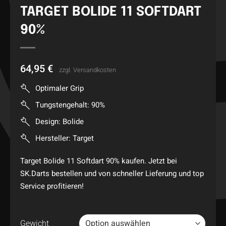
TARGET BOLIDE 11 SOFTDART
90%
64,95
€
zzgl.
Versandkosten
Optimaler Grip
Tungstengehalt: 90%
Design: Bolide
Hersteller: Target
Target Bolide 11 Softdart 90% kaufen. Jetzt bei
SK.Darts bestellen und von schneller Lieferung und top
Service profitieren!
Gewicht