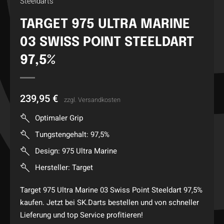
Steeldarts
TARGET 975 ULTRA MARINE
03 SWISS POINT STEELDART
97,5%
239,95
€
zzgl.
Versandkosten
Optimaler Grip
Tungstengehalt: 97,5%
Design: 975 Ultra Marine
Hersteller: Target
Target 975 Ultra Marine 03 Swiss Point Steeldart 97,5%
kaufen. Jetzt bei SK.Darts bestellen und von schneller
Lieferung und top Service profitieren!