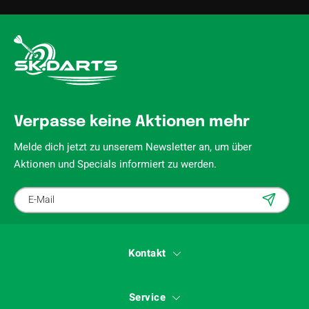
Verpasse keine Aktionen mehr
Melde dich jetzt zu unserem Newsletter an, um über
Aktionen und Specials informiert zu werden.
Kontakt
Service