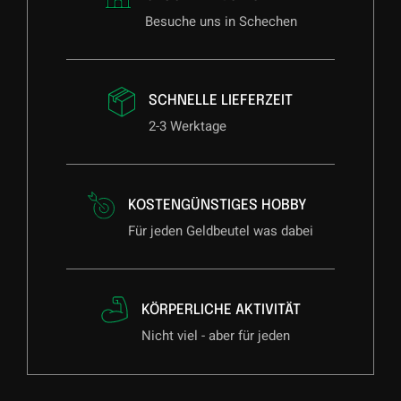
Besuche uns in Schechen
SCHNELLE LIEFERZEIT
2-3 Werktage
KOSTENGÜNSTIGES HOBBY
Für jeden Geldbeutel was dabei
KÖRPERLICHE AKTIVITÄT
Nicht viel - aber für jeden