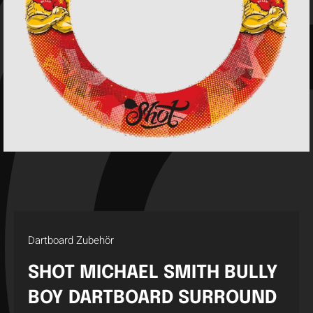
Dartboard Zubehör
SHOT MICHAEL SMITH BULLY
BOY DARTBOARD SURROUND