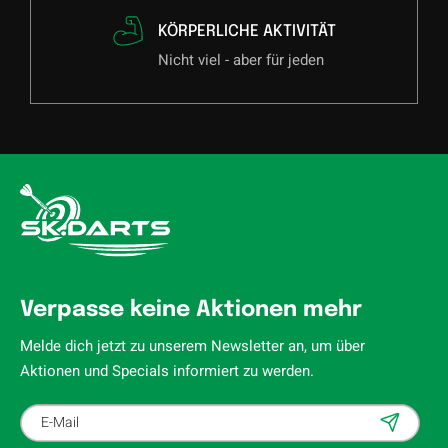
KÖRPERLICHE AKTIVITÄT
Nicht viel - aber für jeden
Verpasse keine Aktionen mehr
Melde dich jetzt zu unserem Newsletter an, um über
Aktionen und Specials informiert zu werden.