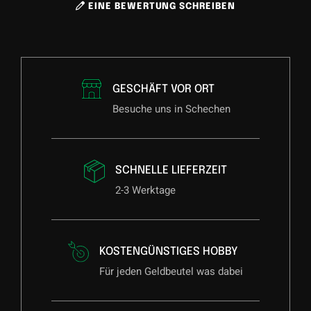
EINE BEWERTUNG SCHREIBEN
GESCHÄFT VOR ORT
Besuche uns in Schechen
SCHNELLE LIEFERZEIT
2-3 Werktage
KOSTENGÜNSTIGES HOBBY
Für jeden Geldbeutel was dabei