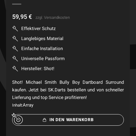
59,95
€
zzgl.
Versandkosten
Effektiver Schutz
Langlebiges Material
Einfache Installation
Universelle Passform
Hersteller: Shot!
Shot! Michael Smith Bully Boy Dartboard Surround
kaufen. Jetzt bei SK.Darts bestellen und von schneller
Lieferung und top Service profitieren!
Array
Inhalt:
IN DEN WARENKORB