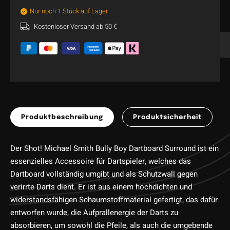
Nur noch 1 Stück auf Lager
Kostenloser Versand ab 50 €
Produktbeschreibung
Produktsicherheit
Der Shot! Michael Smith Bully Boy Dartboard Surround ist ein
essenzielles Accessoire für Dartspieler, welches das
Dartboard vollständig umgibt und als Schutzwall gegen
verirrte Darts dient. Er ist aus einem hochdichten und
widerstandsfähigen Schaumstoffmaterial gefertigt, das dafür
entworfen wurde, die Aufprallenergie der Darts zu
absorbieren, um sowohl die Pfeile, als auch die umgebende