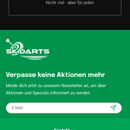
Nicht viel - aber für jeden
Verpasse keine Aktionen mehr
Melde dich jetzt zu unserem Newsletter an, um über
Aktionen und Specials informiert zu werden.