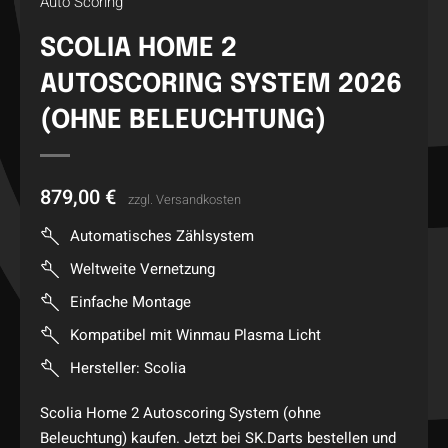
Auto Scoring
SCOLIA HOME 2
AUTOSCORING SYSTEM 2026
(OHNE BELEUCHTUNG)
879,00
€
zzgl.
Versandkosten
Automatisches Zählsystem
Weltweite Vernetzung
Einfache Montage
Kompatibel mit Winmau Plasma Licht
Hersteller: Scolia
Scolia Home 2 Autoscoring System (ohne
Beleuchtung) kaufen. Jetzt bei SK.Darts bestellen und