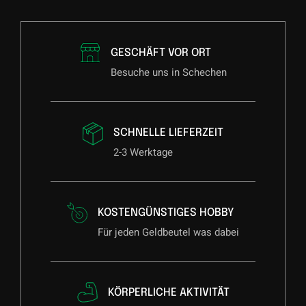
GESCHÄFT VOR ORT
Besuche uns in Schechen
SCHNELLE LIEFERZEIT
2-3 Werktage
KOSTENGÜNSTIGES HOBBY
Für jeden Geldbeutel was dabei
KÖRPERLICHE AKTIVITÄT