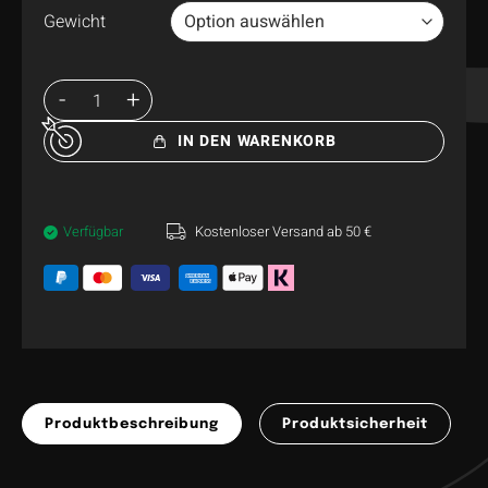
Gewicht
IN DEN WARENKORB
Verfügbar
Kostenloser Versand ab 50 €
Produktbeschreibung
Produktsicherheit