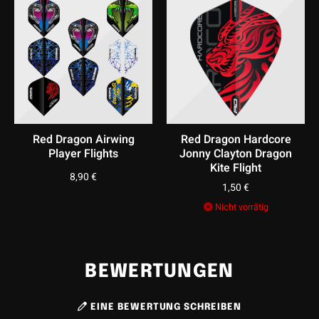
Red Dragon Airwing
Red Dragon Hardcore
Player Flights
Jonny Clayton Dragon
Kite Flight
8,90
€
1,50
€
Nicht vorrätig
BEWERTUNGEN
EINE BEWERTUNG SCHREIBEN