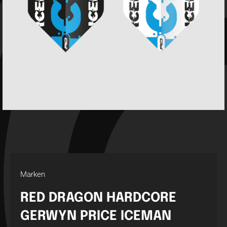
Marken
RED DRAGON HARDCORE
GERWYN PRICE ICEMAN