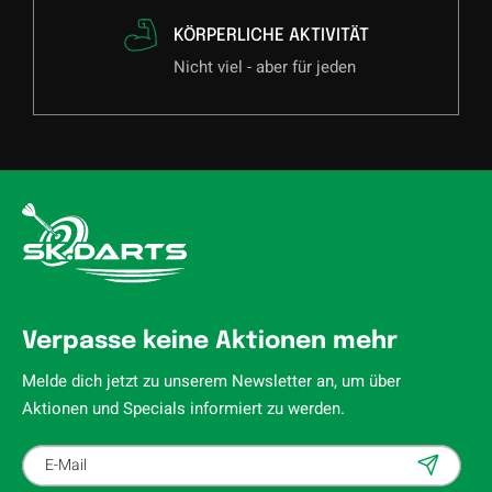
KÖRPERLICHE AKTIVITÄT
Nicht viel - aber für jeden
Verpasse keine Aktionen mehr
Melde dich jetzt zu unserem Newsletter an, um über
Aktionen und Specials informiert zu werden.