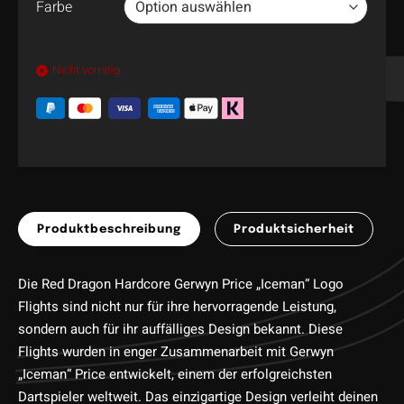
Farbe
Nicht vorrätig
Produktbeschreibung
Produktsicherheit
Die Red Dragon Hardcore Gerwyn Price „Iceman“ Logo
Flights sind nicht nur für ihre hervorragende Leistung,
sondern auch für ihr auffälliges Design bekannt. Diese
Flights wurden in enger Zusammenarbeit mit Gerwyn
„Iceman“ Price entwickelt, einem der erfolgreichsten
Dartspieler weltweit. Das einzigartige Design verleiht deinen