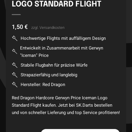
LOGO STANDARD FLIGHT
1,50
€
zzgl.
Versandkosten
Hochwertige Flights mit auffälligem Design
Entwickelt in Zusammenarbeit mit Gerwyn
"Iceman" Price
Stabile Flugbahn für präzise Würfe
Strapazierfähig und langlebig
Hersteller: Red Dragon
Red Dragon Hardcore Gerwyn Price Iceman Logo
Standard Flight kaufen. Jetzt bei SK.Darts bestellen
und von schneller Lieferung und top Service profitieren!