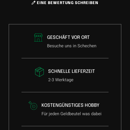
EINE BEWERTUNG SCHREIBEN
GESCHÄFT VOR ORT
Besuche uns in Schechen
SCHNELLE LIEFERZEIT
2-3 Werktage
KOSTENGÜNSTIGES HOBBY
Für jeden Geldbeutel was dabei