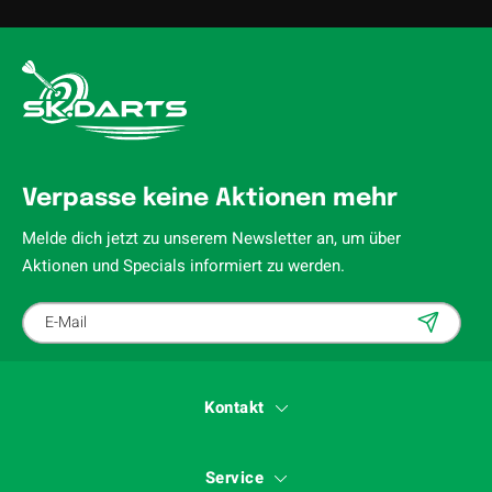
Verpasse keine Aktionen mehr
Melde dich jetzt zu unserem Newsletter an, um über
Aktionen und Specials informiert zu werden.
Kontakt
Service