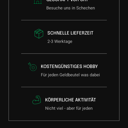
Besuche uns in Schechen
SCHNELLE LIEFERZEIT
2-3 Werktage
KOSTENGÜNSTIGES HOBBY
Für jeden Geldbeutel was dabei
KÖRPERLICHE AKTIVITÄT
Nicht viel - aber für jeden