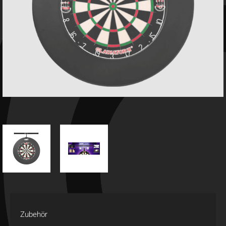
Zubehör