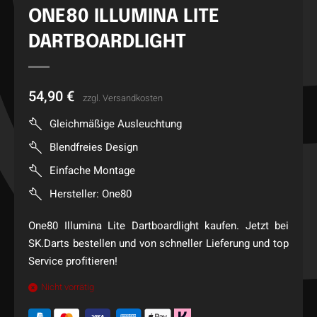
ONE80 ILLUMINA LITE
DARTBOARDLIGHT
54,90
€
zzgl.
Versandkosten
Gleichmäßige Ausleuchtung
Blendfreies Design
Einfache Montage
Hersteller: One80
One80 Illumina Lite Dartboardlight kaufen. Jetzt bei
SK.Darts bestellen und von schneller Lieferung und top
Service profitieren!
Nicht vorrätig