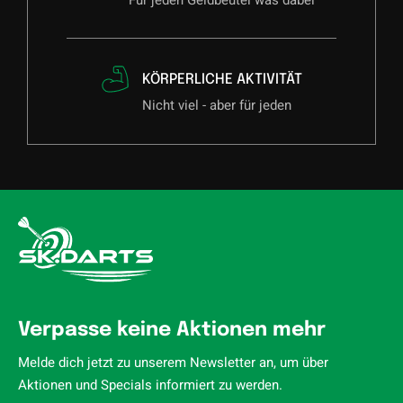
Für jeden Geldbeutel was dabei
KÖRPERLICHE AKTIVITÄT
Nicht viel - aber für jeden
Verpasse keine Aktionen mehr
Melde dich jetzt zu unserem Newsletter an, um über
Aktionen und Specials informiert zu werden.