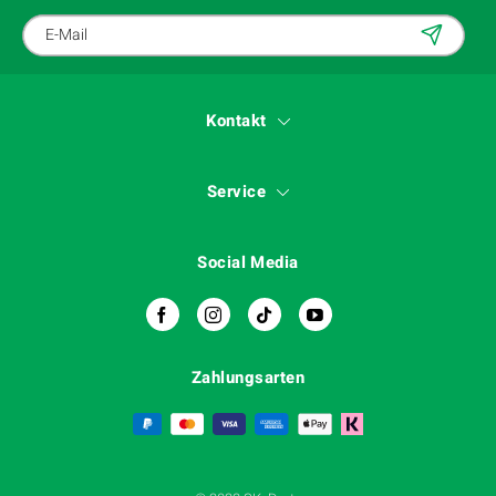
Kontakt
Service
Social Media
Zahlungsarten