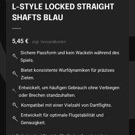
L-STYLE LOCKED STRAIGHT
SHAFTS BLAU
5,45
€
zzgl.
Versandkosten
Sichere Passform und kein Wackeln während des
Spiels.
Bietet konsistente Wurfdynamiken für präzises
Zielen.
Entwickelt, um häufigen Gebrauch ohne Verbiegen
oder Brechen standzuhalten.
Kompatibel mit einer Vielzahl von Dartflights.
Entwickelt für optimale Flugstabilität und
Genauigkeit.