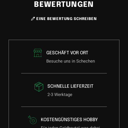
BEWERTUNGEN
EINE BEWERTUNG SCHREIBEN
GESCHÄFT VOR ORT
Besuche uns in Schechen
SCHNELLE LIEFERZEIT
2-3 Werktage
KOSTENGÜNSTIGES HOBBY