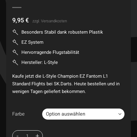
9,95
€
zzgl.
Versandkosten
Besonders Stabil dank robustem Plastik
EZ System
Hervorragende Flugstabilität
Hersteller: L-Style
Kaufe jetzt die L-Style Champion EZ Fantom L1
Standard Flights bei SK.Darts. Heute bestellen und in
wenigen Tagen geliefert bekommen.
Farbe