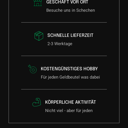
GESCHÄFT VOR ORT
Besuche uns in Schechen
SCHNELLE LIEFERZEIT
2-3 Werktage
KOSTENGÜNSTIGES HOBBY
Für jeden Geldbeutel was dabei
KÖRPERLICHE AKTIVITÄT
Nicht viel - aber für jeden