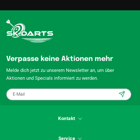
Verpasse keine Aktionen mehr
Melde dich jetzt zu unserem Newsletter an, um über
Aktionen und Specials informiert zu werden.
Kontakt
Service