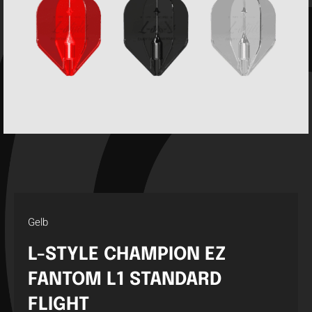
Gelb
L-STYLE CHAMPION EZ
FANTOM L1 STANDARD
FLIGHT