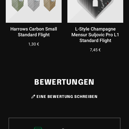
Harrows Carbon Small
L-Style Champagne
Standard Flight
Mensur Suljovic Pro L1
Standard Flight
1,30
€
7,45
€
BEWERTUNGEN
EINE BEWERTUNG SCHREIBEN