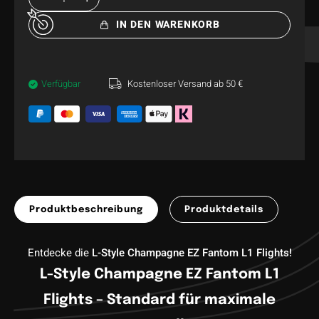
IN DEN WARENKORB
Verfügbar
Kostenloser Versand ab 50 €
Produktbeschreibung
Produktdetails
Entdecke die
L-Style Champagne EZ Fantom L1 Flights
!
L-Style Champagne EZ Fantom L1
Flights – Standard für maximale