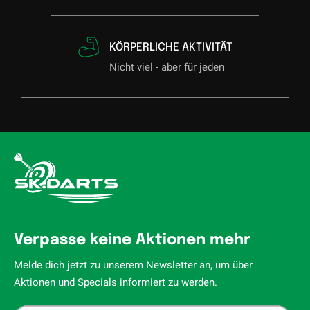
KÖRPERLICHE AKTIVITÄT
Nicht viel - aber für jeden
Verpasse keine Aktionen mehr
Melde dich jetzt zu unserem Newsletter an, um über
Aktionen und Specials informiert zu werden.