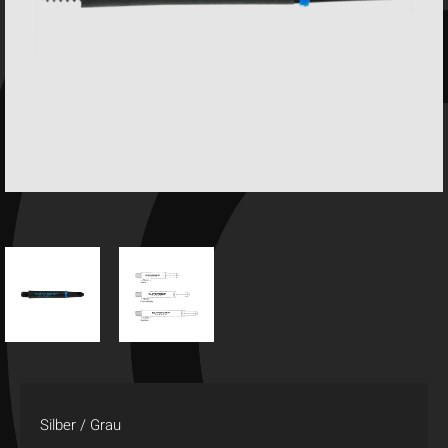
Silber / Grau