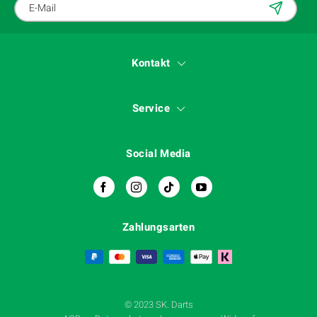
Kontakt
Service
Social Media
Zahlungsarten
© 2023 SK. Darts