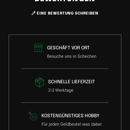
EINE BEWERTUNG SCHREIBEN
GESCHÄFT VOR ORT
Besuche uns in Schechen
SCHNELLE LIEFERZEIT
2-3 Werktage
KOSTENGÜNSTIGES HOBBY
Für jeden Geldbeutel was dabei