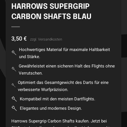
HARROWS SUPERGRIP
CARBON SHAFTS BLAU
3,50
€
zzgl.
Versandkosten
Hochwertiges Material für maximale Haltbarkeit
und Stärke.
Gewährleistet einen sicheren Halt des Flights ohne
Verrutschen.
Optimiert das Gesamtgewicht des Darts für eine
verbesserte Wurfpräzision.
Kompatibel mit den meisten Dartflights.
Elegantes und modernes Design.
Harrows Supergrip Carbon Shafts kaufen. Jetzt bei