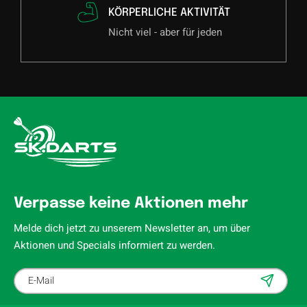
KÖRPERLICHE AKTIVITÄT
Nicht viel - aber für jeden
Verpasse keine Aktionen mehr
Melde dich jetzt zu unserem Newsletter an, um über
Aktionen und Specials informiert zu werden.