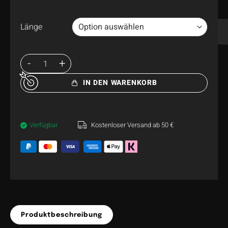
Länge
IN DEN WARENKORB
Verfügbar
Kostenloser Versand ab 50 €
Produktbeschreibung