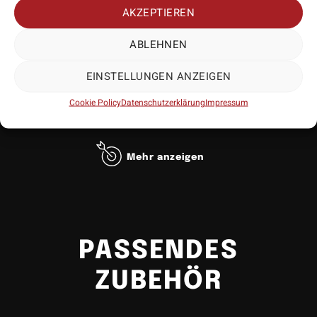
Dimplex Shafts.
AKZEPTIEREN
ABLEHNEN
EINSTELLUNGEN ANZEIGEN
Cookie Policy
Datenschutzerklärung
Impressum
Mehr anzeigen
PASSENDES
ZUBEHÖR