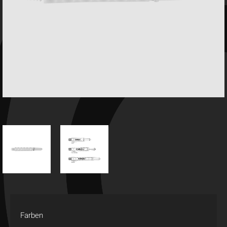
Farben