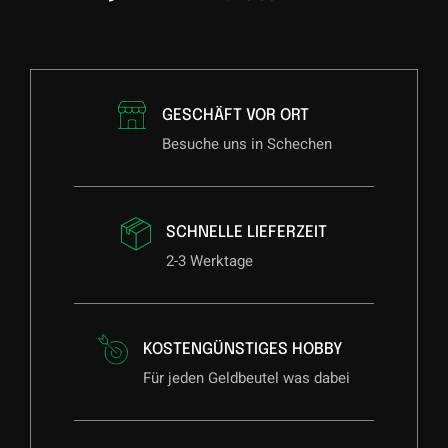
GESCHÄFT VOR ORT
Besuche uns in Schechen
SCHNELLE LIEFERZEIT
2-3 Werktage
KOSTENGÜNSTIGES HOBBY
Für jeden Geldbeutel was dabei