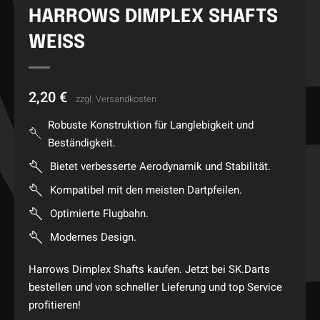
HARROWS DIMPLEX SHAFTS
WEISS
2,20
€
zzgl.
Versandkosten
Robuste Konstruktion für Langlebigkeit und
Beständigkeit.
Bietet verbesserte Aerodynamik und Stabilität.
Kompatibel mit den meisten Dartpfeilen.
Optimierte Flugbahn.
Modernes Design.
Harrows Dimplex Shafts kaufen. Jetzt bei SK.Darts
bestellen und von schneller Lieferung und top Service
profitieren!