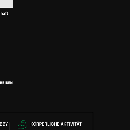
Shaft
REIBEN
BBY
KÖRPERLICHE AKTIVITÄT