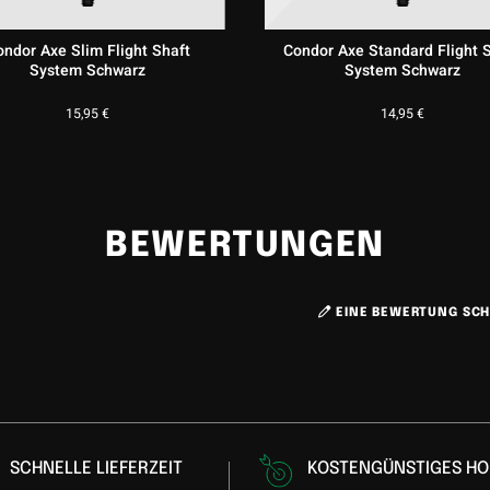
ndor Axe Slim Flight Shaft
Condor Axe Standard Flight 
System Schwarz
System Schwarz
15,95
€
14,95
€
BEWERTUNGEN
EINE BEWERTUNG SCH
SCHNELLE LIEFERZEIT
KOSTENGÜNSTIGES HO