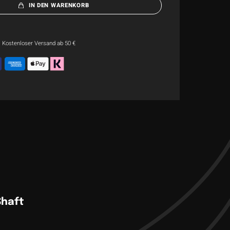
IN DEN WARENKORB
Kostenloser Versand ab 50 €
Shaft