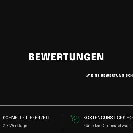
BEWERTUNGEN
EINE BEWERTUNG SCH
SCHNELLE LIEFERZEIT
KOSTENGÜNSTIGES HO
2-3 Werktage
Für jeden Geldbeutel was d