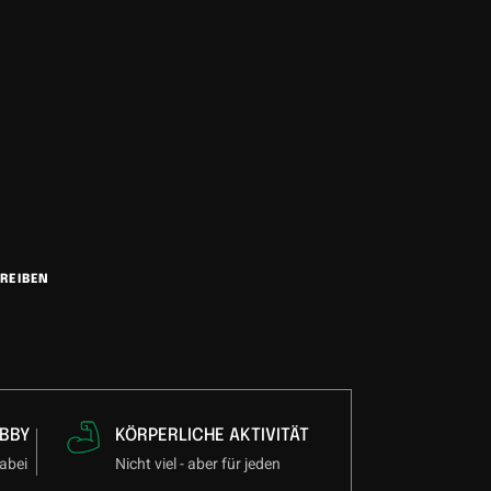
REIBEN
BBY
KÖRPERLICHE AKTIVITÄT
abei
Nicht viel - aber für jeden