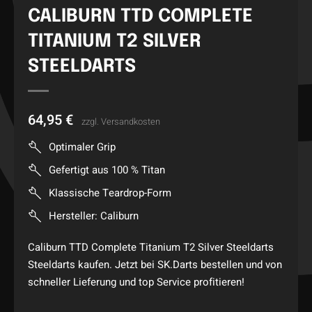
CALIBURN TTD COMPLETE
TITANIUM T2 SILVER
STEELDARTS
64,95
€
zzgl.
Versandkosten
Optimaler Grip
Gefertigt aus 100 % Titan
Klassische Teardrop-Form
Hersteller: Caliburn
Caliburn TTD Complete Titanium T2 Silver Steeldarts
Steeldarts kaufen. Jetzt bei SK.Darts bestellen und von
schneller Lieferung und top Service profitieren!