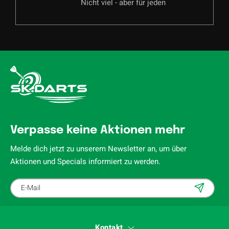
Nicht viel - aber für jeden
Verpasse keine Aktionen mehr
Melde dich jetzt zu unserem Newsletter an, um über
Aktionen und Specials informiert zu werden.
Kontakt