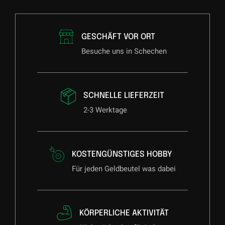
GESCHÄFT VOR ORT
Besuche uns in Schechen
SCHNELLE LIEFERZEIT
2-3 Werktage
KOSTENGÜNSTIGES HOBBY
Für jeden Geldbeutel was dabei
KÖRPERLICHE AKTIVITÄT