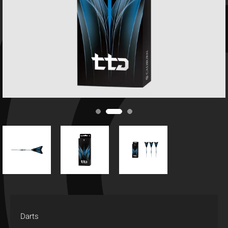
Darts