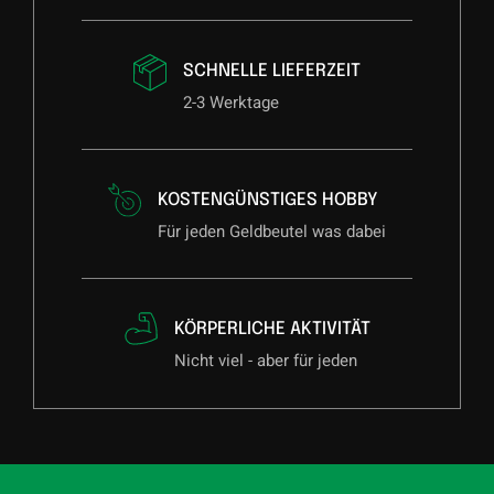
SCHNELLE LIEFERZEIT
2-3 Werktage
KOSTENGÜNSTIGES HOBBY
Für jeden Geldbeutel was dabei
KÖRPERLICHE AKTIVITÄT
Nicht viel - aber für jeden