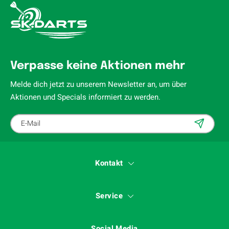
Verpasse keine Aktionen mehr
Melde dich jetzt zu unserem Newsletter an, um über
Aktionen und Specials informiert zu werden.
Kontakt
Service
Social Media