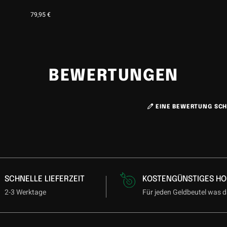
79,95
€
BEWERTUNGEN
EINE BEWERTUNG SCH
SCHNELLE LIEFERZEIT
KOSTENGÜNSTIGES HO
2-3 Werktage
Für jeden Geldbeutel was d