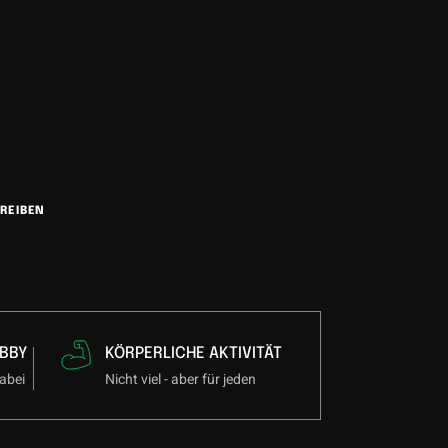
REIBEN
BBY
KÖRPERLICHE AKTIVITÄT
abei
Nicht viel - aber für jeden