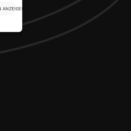
N ANZEIGEN