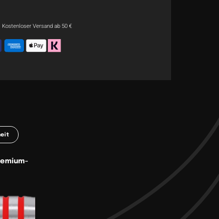
Kostenloser Versand ab 50 €
eit
Premium-