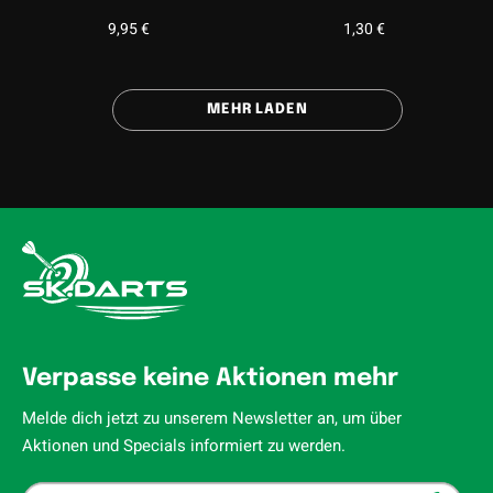
9,95
€
1,30
€
MEHR LADEN
Verpasse keine Aktionen mehr
Melde dich jetzt zu unserem Newsletter an, um über
Aktionen und Specials informiert zu werden.