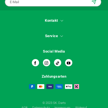
Kontakt
Service
Social Media
Zahlungsarten
© 2023 SK. Darts
AGB
Datenschutz
Impressum
Widerruf