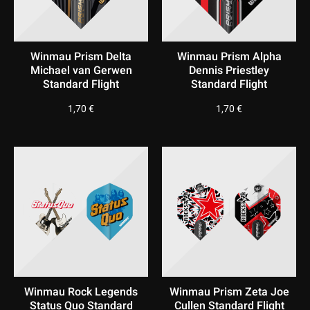
Winmau Prism Delta
Winmau Prism Alpha
Michael van Gerwen
Dennis Priestley
Standard Flight
Standard Flight
1,70
€
1,70
€
Winmau Rock Legends
Winmau Prism Zeta Joe
Status Quo Standard
Cullen Standard Flight