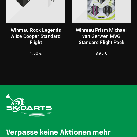
Winmau Rock Legends
Winmau Prism Michael
Alice Cooper Standard
van Gerwen MVG
Flight
Standard Flight Pack
1,50
€
8,95
€
Verpasse keine Aktionen mehr