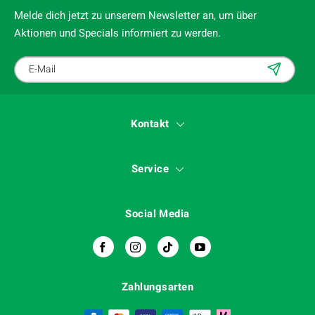
Melde dich jetzt zu unserem Newsletter an, um über
Aktionen und Specials informiert zu werden.
Kontakt
Service
Social Media
Zahlungsarten