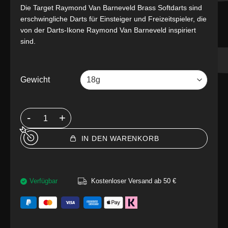
Die Target Raymond Van Barneveld Brass Softdarts sind
erschwingliche Darts für Einsteiger und Freizeitspieler, die
von der Darts-Ikone Raymond Van Barneveld inspiriert
sind.
Gewicht
IN DEN WARENKORB
Verfügbar
Kostenloser Versand ab 50 €