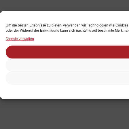
Um die besten Erlebnisse zu bieten, verwenden wir Technologien wie Cookies,
oder der Widerruf der Einwilligung kann sich nachteilig auf bestimmte Merkma
Dienste verwalten