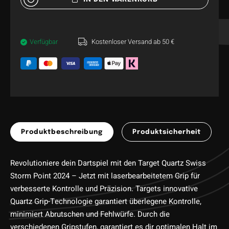
Verfügbar
Kostenloser Versand ab 50 €
Produktbeschreibung
Produktsicherheit
Revolutioniere dein Dartspiel mit den Target Quartz Swiss
Storm Point 2024 – Jetzt mit laserbearbeitetem Grip für
verbesserte Kontrolle und Präzision. Targets innovative
Quartz Grip-Technologie garantiert überlegene Kontrolle,
minimiert Abrutschen und Fehlwürfe. Durch die
verschiedenen Gripstufen, garantiert es dir optimalen Halt im