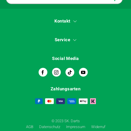
Kontakt
Service
Social Media
Zahlungsarten
© 2023 SK. Darts
AGB
Datenschutz
Impressum
Widerruf