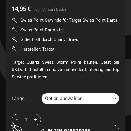
14,95
€
zzgl.
Versandkosten
Swiss Point Gewinde für Target Swiss Point Darts
Swiss Point Dartspitze
Guter Halt durch Quartz Gravur
Hersteller: Target
Target Quartz Swiss Storm Point kaufen. Jetzt bei
SK.Darts bestellen und von schneller Lieferung und top
Service profitieren!
Länge
IN DEN WARENKORB