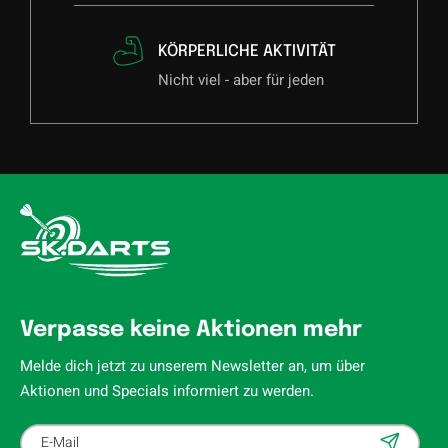
KÖRPERLICHE AKTIVITÄT
Nicht viel - aber für jeden
Verpasse keine Aktionen mehr
Melde dich jetzt zu unserem Newsletter an, um über
Aktionen und Specials informiert zu werden.