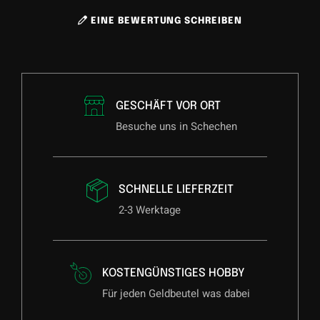
EINE BEWERTUNG SCHREIBEN
GESCHÄFT VOR ORT
Besuche uns in Schechen
SCHNELLE LIEFERZEIT
2-3 Werktage
KOSTENGÜNSTIGES HOBBY
Für jeden Geldbeutel was dabei