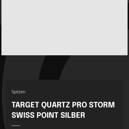
Spitzen
TARGET QUARTZ PRO STORM
SWISS POINT SILBER