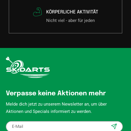
KÖRPERLICHE AKTIVITÄT
Nicht viel - aber für jeden
Verpasse keine Aktionen mehr
Melde dich jetzt zu unserem Newsletter an, um über
Aktionen und Specials informiert zu werden.