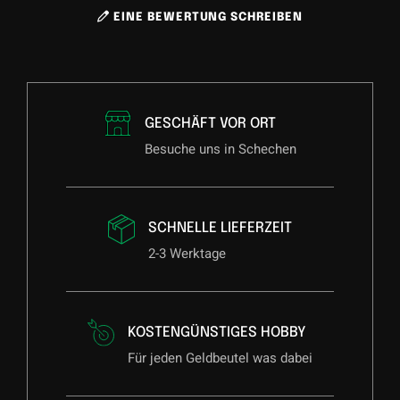
EINE BEWERTUNG SCHREIBEN
GESCHÄFT VOR ORT
Besuche uns in Schechen
SCHNELLE LIEFERZEIT
2-3 Werktage
KOSTENGÜNSTIGES HOBBY
Für jeden Geldbeutel was dabei