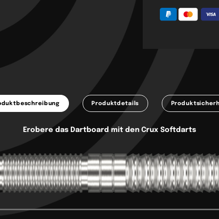
oduktbeschreibung
Produktdetails
Produktsicherh
Erobere das Dartboard mit den Crux Softdarts