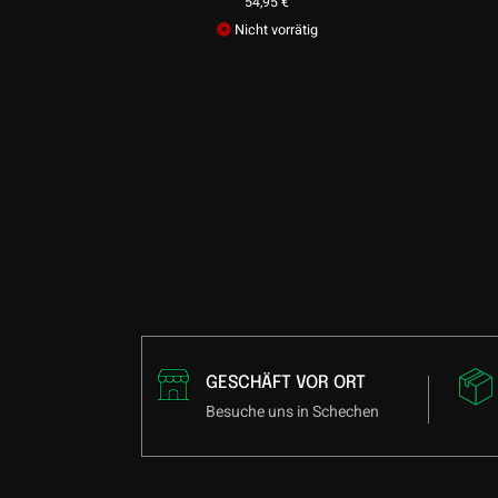
54,95
€
Nicht vorrätig
GESCHÄFT VOR ORT
Besuche uns in Schechen