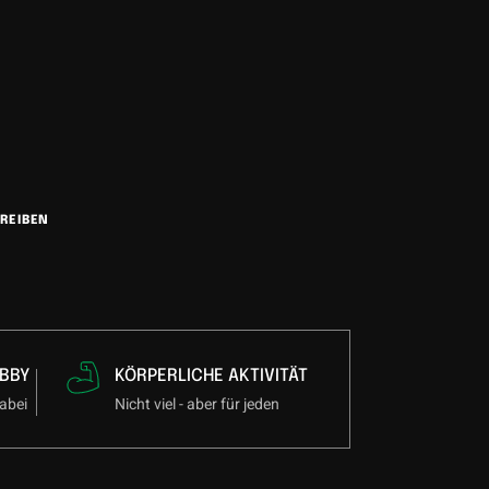
REIBEN
BBY
KÖRPERLICHE AKTIVITÄT
abei
Nicht viel - aber für jeden