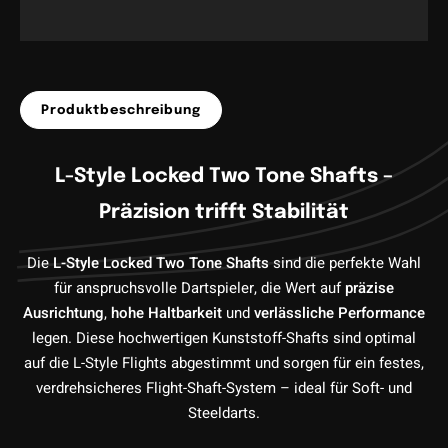
Produktbeschreibung
L-Style Locked Two Tone Shafts –
Präzision trifft Stabilität
Die
L-Style Locked Two Tone Shafts
sind die perfekte Wahl
für anspruchsvolle Dartspieler, die Wert auf
präzise
Ausrichtung
,
hohe Haltbarkeit
und
verlässliche Performance
legen. Diese hochwertigen Kunststoff-Shafts sind optimal
auf die L-Style Flights abgestimmt und sorgen für ein festes,
verdrehsicheres Flight-Shaft-System – ideal für Soft- und
Steeldarts.