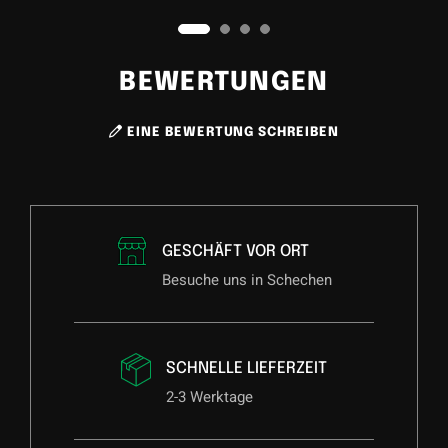
BEWERTUNGEN
EINE BEWERTUNG SCHREIBEN
GESCHÄFT VOR ORT
Besuche uns in Schechen
SCHNELLE LIEFERZEIT
2-3 Werktage