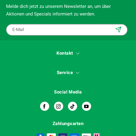
Melde dich jetzt zu unserem Newsletter an, um über
Aktionen und Specials informiert zu werden.
Kontakt
Service
Social Media
Zahlungsarten