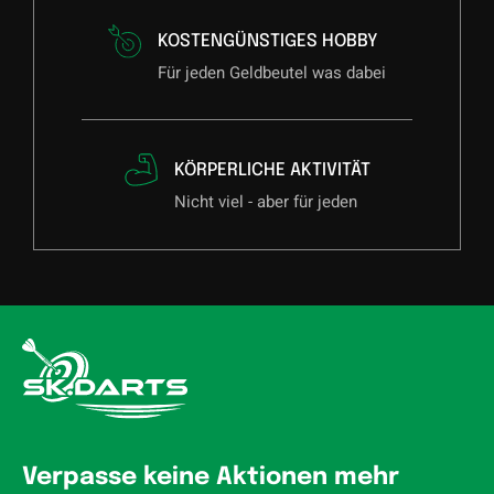
KOSTENGÜNSTIGES HOBBY
Für jeden Geldbeutel was dabei
KÖRPERLICHE AKTIVITÄT
Nicht viel - aber für jeden
Verpasse keine Aktionen mehr