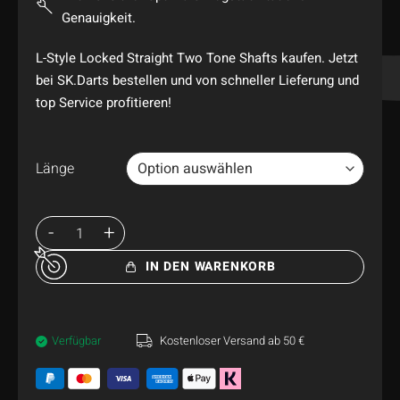
Genauigkeit.
L-Style Locked Straight Two Tone Shafts kaufen. Jetzt
bei SK.Darts bestellen und von schneller Lieferung und
top Service profitieren!
Länge
IN DEN WARENKORB
Verfügbar
Kostenloser Versand ab 50 €