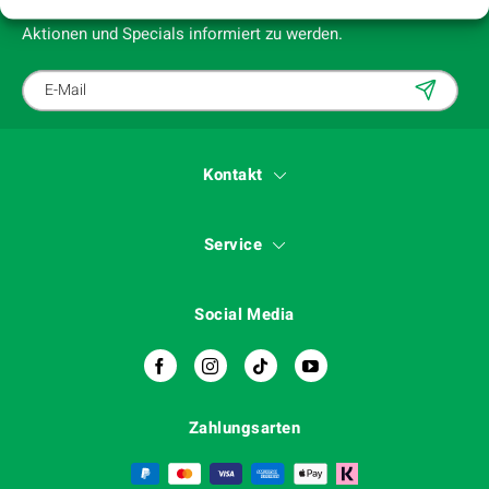
Melde dich jetzt zu unserem Newsletter an, um über
Aktionen und Specials informiert zu werden.
Kontakt
Service
Social Media
Zahlungsarten